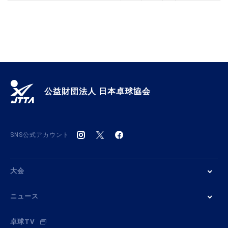
公益財団法人 日本卓球協会
SNS公式アカウント
大会
ニュース
卓球TV