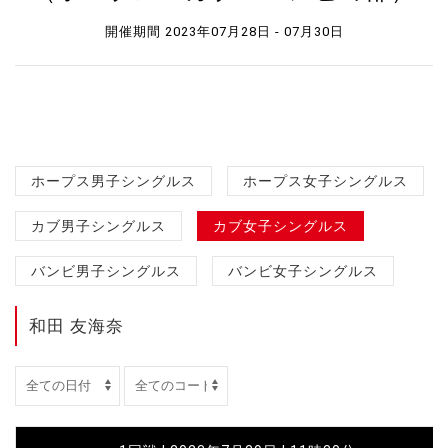
開催期間 2023年07月28日 - 07月30日
ホープス男子シングルス
ホープス女子シングルス
カブ男子シングルス
カブ女子シングルス
バンビ男子シングルス
バンビ女子シングルス
和田 友海奈