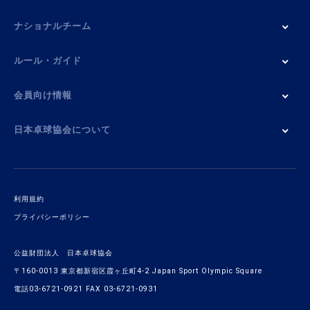
ナショナルチーム
ルール・ガイド
会員向け情報
日本卓球協会について
利用規約
プライバシーポリシー
公益財団法人 日本卓球協会
〒160-0013 東京都新宿区霞ヶ丘町4-2 Japan Sport Olympic Square
電話03-6721-0921 FAX 03-6721-0931