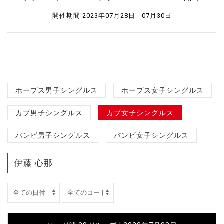
開催期間 2023年07月28日 - 07月30日
ホープス男子シングルス
ホープス女子シングルス
カブ男子シングルス
カブ女子シングルス
バンビ男子シングルス
バンビ女子シングルス
伊藤 心那