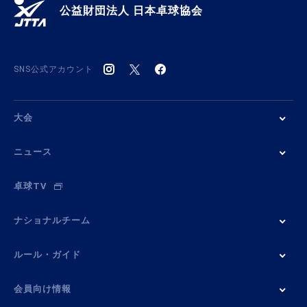
公益財団法人 日本卓球協会
SNS公式アカウント
大会
ニュース
卓球TV
ナショナルチーム
ルール・ガイド
会員向け情報