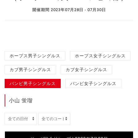
開催期間 2023年07月28日 - 07月30日
ホープス男子シングルス
ホープス女子シングルス
カブ男子シングルス
カブ女子シングルス
バンビ男子シングルス
バンビ女子シングルス
小山 蛍瑠