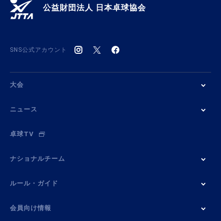
公益財団法人 日本卓球協会
SNS公式アカウント
大会
ニュース
卓球TV
ナショナルチーム
ルール・ガイド
会員向け情報