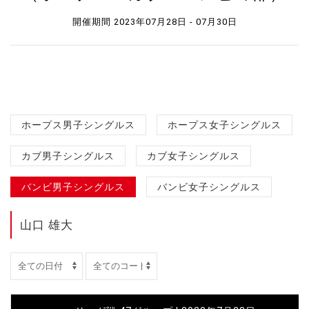
開催期間 2023年07月28日 - 07月30日
ホープス男子シングルス
ホープス女子シングルス
カブ男子シングルス
カブ女子シングルス
バンビ男子シングルス
バンビ女子シングルス
山口 雄大