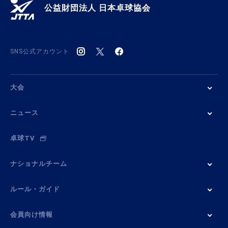
公益財団法人 日本卓球協会
SNS公式アカウント
大会
ニュース
卓球TV
ナショナルチーム
ルール・ガイド
会員向け情報