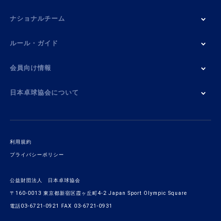
ナショナルチーム
ルール・ガイド
会員向け情報
日本卓球協会について
利用規約
プライバシーポリシー
公益財団法人 日本卓球協会
〒160-0013 東京都新宿区霞ヶ丘町4-2 Japan Sport Olympic Square
電話03-6721-0921 FAX 03-6721-0931