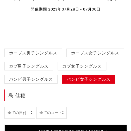
開催期間 2023年07月28日 - 07月30日
ホープス男子シングルス
ホープス女子シングルス
カブ男子シングルス
カブ女子シングルス
バンビ男子シングルス
バンビ女子シングルス
島 佳穂