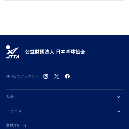
公益財団法人 日本卓球協会
SNS公式アカウント
大会
ニュース
卓球TV