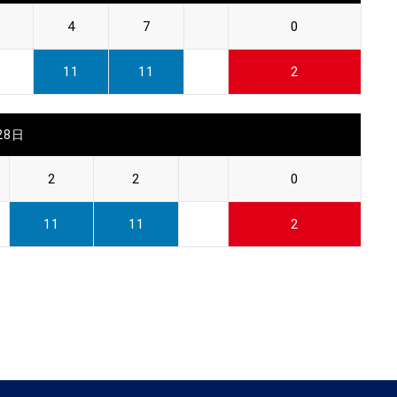
4
7
0
11
11
2
28日
2
2
0
11
11
2