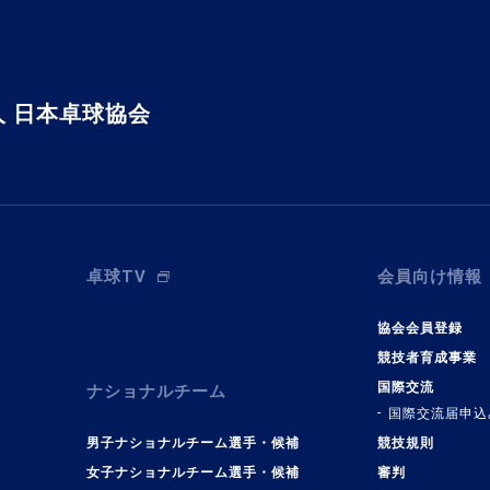
 日本卓球協会
卓球TV
会員向け情報
協会会員登録
競技者育成事業
国際交流
ナショナルチーム
国際交流届申込
男子ナショナルチーム選手・候補
競技規則
女子ナショナルチーム選手・候補
審判