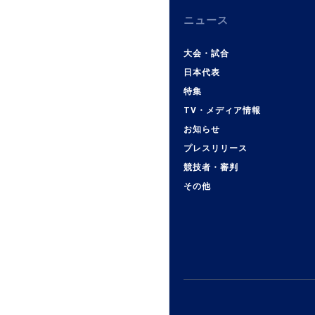
ニュース
大会・試合
日本代表
特集
TV・メディア情報
お知らせ
プレスリリース
競技者・審判
その他