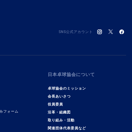
SNS公式アカウント
日本卓球協会について
卓球協会のミッション
会長あいさつ
役員委員
みフォーム
沿革・組織図
取り組み・活動
関連団体代表委員など