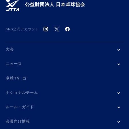
公益財団法人 日本卓球協会
SNS公式アカウント
大会
ニュース
卓球TV
ナショナルチーム
ルール・ガイド
会員向け情報