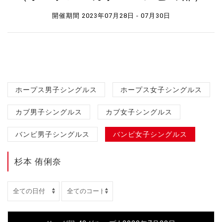
開催期間 2023年07月28日 - 07月30日
ホープス男子シングルス
ホープス女子シングルス
カブ男子シングルス
カブ女子シングルス
バンビ男子シングルス
バンビ女子シングルス
杉本 侑俐奈