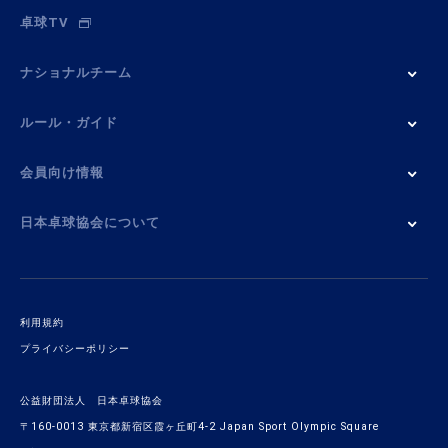
卓球TV
ナショナルチーム
ルール・ガイド
会員向け情報
日本卓球協会について
利用規約
プライバシーポリシー
公益財団法人 日本卓球協会
〒160-0013 東京都新宿区霞ヶ丘町4-2 Japan Sport Olympic Square