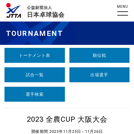
MENU
公益財団法人
日本卓球協会
TOURNAMENT
トーナメント表
順位戦
試合一覧
出場選手
選手検索
2023 全農CUP 大阪大会
開催期間 2023年11月25日 - 11月26日