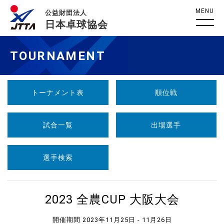
MENU
公益財団法人
日本卓球協会
TOURNAMENT
トーナメント表
順位戦
試合一覧
出場選手
選手検索
2023 全農CUP 大阪大会
開催期間 2023年11月25日 - 11月26日