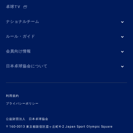
卓球TV
ナショナルチーム
ルール・ガイド
会員向け情報
日本卓球協会について
利用規約
プライバシーポリシー
公益財団法人 日本卓球協会
〒160-0013 東京都新宿区霞ヶ丘町4-2 Japan Sport Olympic Square