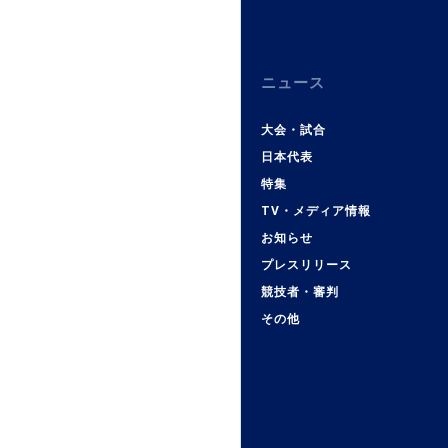
ニュース
大会・試合
日本代表
特集
TV・メディア情報
お知らせ
プレスリリース
競技者・審判
その他