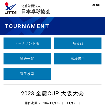
MENU
公益財団法人
日本卓球協会
TOURNAMENT
トーナメント表
順位戦
試合一覧
出場選手
選手検索
2023 全農CUP 大阪大会
開催期間 2023年11月25日 - 11月26日