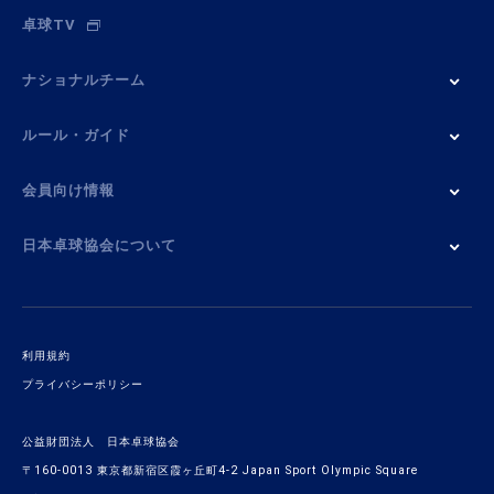
卓球TV
ナショナルチーム
ルール・ガイド
会員向け情報
日本卓球協会について
利用規約
プライバシーポリシー
公益財団法人 日本卓球協会
〒160-0013 東京都新宿区霞ヶ丘町4-2 Japan Sport Olympic Square