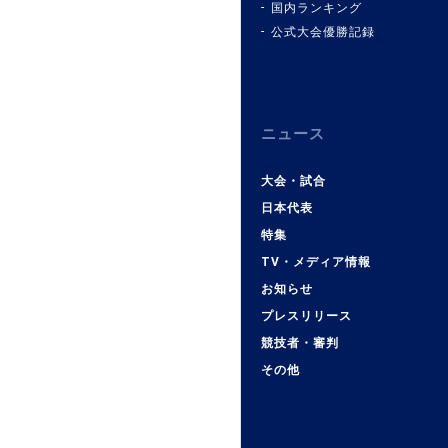
国内ランキング
公式大会優勝記録
ニュース
大会・試合
日本代表
特集
TV・メディア情報
お知らせ
プレスリリース
競技者・審判
その他