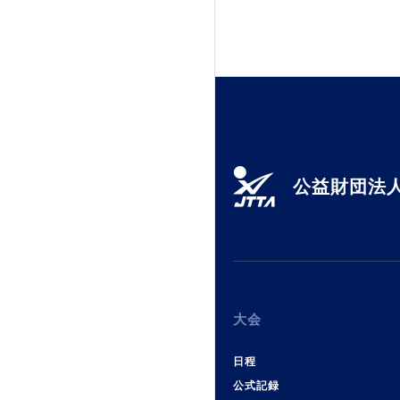
公益財団法人
大会
日程
公式記録