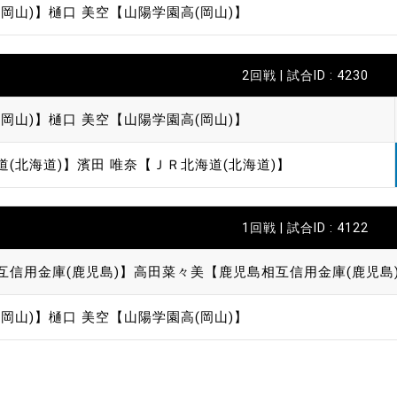
岡山)】
樋口 美空【山陽学園高(岡山)】
2回戦 | 試合ID : 4230
岡山)】
樋口 美空【山陽学園高(岡山)】
道(北海道)】
濱田 唯奈【ＪＲ北海道(北海道)】
1回戦 | 試合ID : 4122
互信用金庫(鹿児島)】
高田菜々美【鹿児島相互信用金庫(鹿児島
岡山)】
樋口 美空【山陽学園高(岡山)】