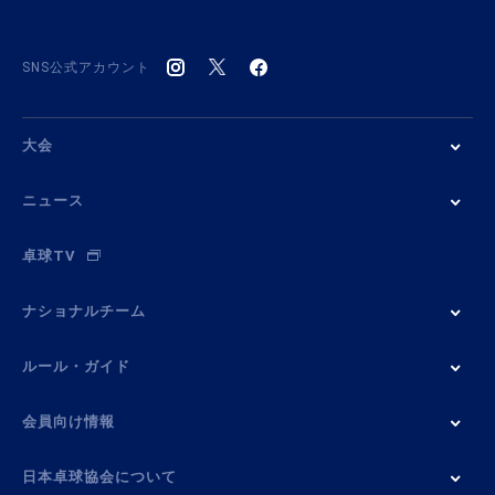
SNS公式アカウント
大会
ニュース
卓球TV
ナショナルチーム
ルール・ガイド
会員向け情報
日本卓球協会について