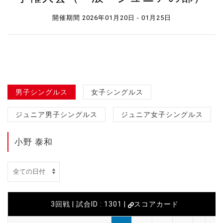
開催期間 2026年01月20日 - 01月25日
男子シングルス
女子シングルス
ジュニア男子シングルス
ジュニア女子シングルス
小野 泰和
3回戦 | 試合ID : 1301 |
スコアカード