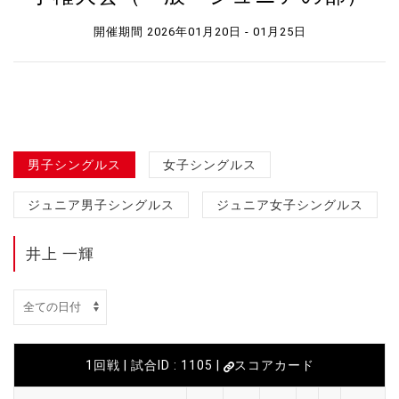
開催期間 2026年01月20日 - 01月25日
男子シングルス
女子シングルス
ジュニア男子シングルス
ジュニア女子シングルス
井上 一輝
1回戦 | 試合ID : 1105 |
スコアカード