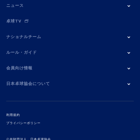
ニュース
卓球TV
ナショナルチーム
ルール・ガイド
会員向け情報
日本卓球協会について
利用規約
プライバシーポリシー
公益財団法人 日本卓球協会