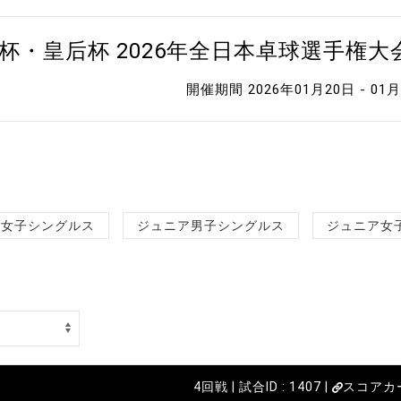
杯・皇后杯 2026年全日本卓球選手権
開催期間 2026年01月20日 - 01
女子シングルス
ジュニア男子シングルス
ジュニア女
4回戦 | 試合ID : 1407 |
スコアカ