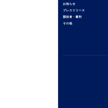
お知らせ
プレスリリース
競技者・審判
その他