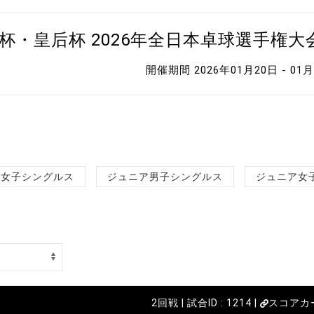
杯・皇后杯 2026年全日本卓球選手権
開催期間 2026年01月20日 - 01
女子シングルス
ジュニア男子シングルス
ジュニア女
2回戦 | 試合ID : 1214 |
スコアカ