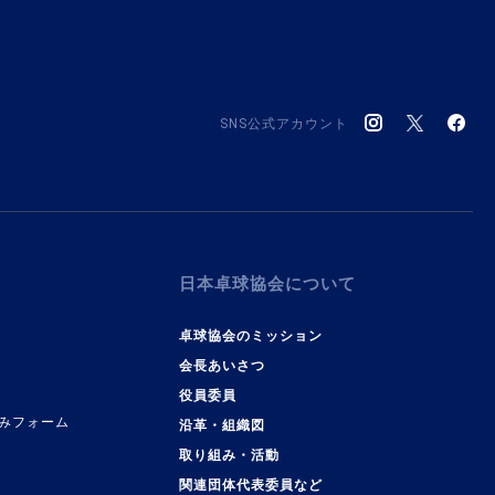
SNS公式アカウント
日本卓球協会について
卓球協会のミッション
会長あいさつ
役員委員
みフォーム
沿革・組織図
取り組み・活動
関連団体代表委員など