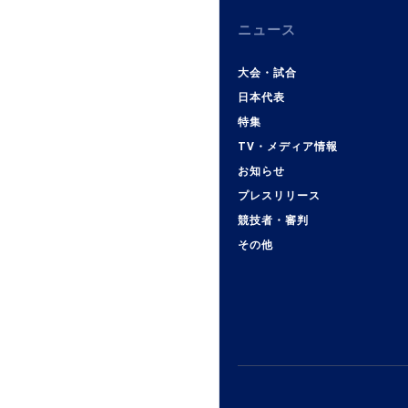
ニュース
大会・試合
日本代表
特集
TV・メディア情報
お知らせ
プレスリリース
競技者・審判
その他