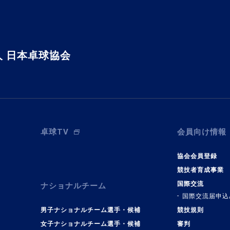
 日本卓球協会
卓球TV
会員向け情報
協会会員登録
競技者育成事業
国際交流
ナショナルチーム
国際交流届申込
男子ナショナルチーム選手・候補
競技規則
女子ナショナルチーム選手・候補
審判