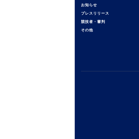
お知らせ
プレスリリース
競技者・審判
その他