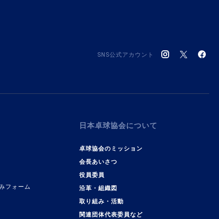
SNS公式アカウント
日本卓球協会について
卓球協会のミッション
会長あいさつ
役員委員
みフォーム
沿革・組織図
取り組み・活動
関連団体代表委員など