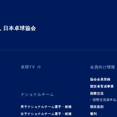
 日本卓球協会
卓球TV
会員向け情報
協会会員登録
競技者育成事業
国際交流
ナショナルチーム
国際交流届申込
男子ナショナルチーム選手・候補
競技規則
女子ナショナルチーム選手・候補
審判