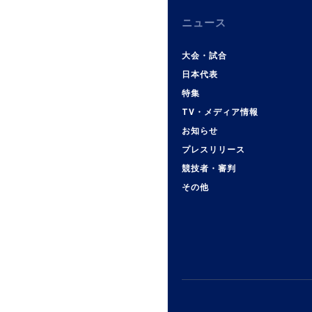
ニュース
大会・試合
日本代表
特集
TV・メディア情報
お知らせ
プレスリリース
競技者・審判
その他