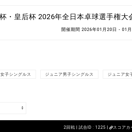
杯・皇后杯 2026年全日本卓球選手権
開催期間 2026年01月20日 - 01
女子シングルス
ジュニア男子シングルス
ジュニア女
2回戦 | 試合ID : 1225 |
スコアカ