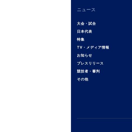
ニュース
大会・試合
日本代表
特集
TV・メディア情報
お知らせ
プレスリリース
競技者・審判
その他