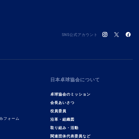
SNS公式アカウント
日本卓球協会について
卓球協会のミッション
会長あいさつ
役員委員
みフォーム
沿革・組織図
取り組み・活動
関連団体代表委員など