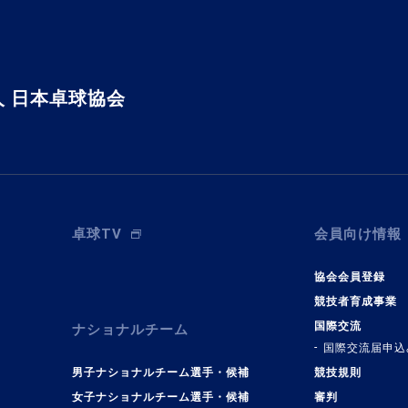
 日本卓球協会
卓球TV
会員向け情報
協会会員登録
競技者育成事業
国際交流
ナショナルチーム
国際交流届申込
男子ナショナルチーム選手・候補
競技規則
女子ナショナルチーム選手・候補
審判