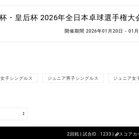
杯・皇后杯 2026年全日本卓球選手権
開催期間 2026年01月20日 - 01
女子シングルス
ジュニア男子シングルス
ジュニア女
2回戦 | 試合ID : 1233 |
スコアカ