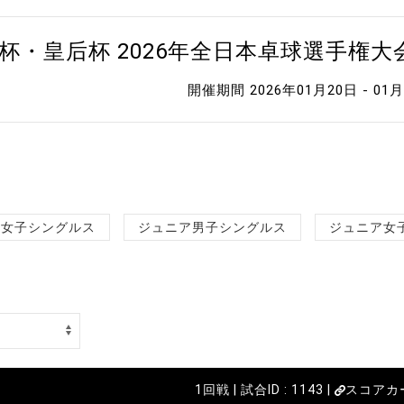
杯・皇后杯 2026年全日本卓球選手権
開催期間 2026年01月20日 - 01
女子シングルス
ジュニア男子シングルス
ジュニア女
1回戦 | 試合ID : 1143 |
スコアカ