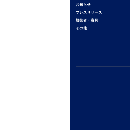
お知らせ
プレスリリース
競技者・審判
その他