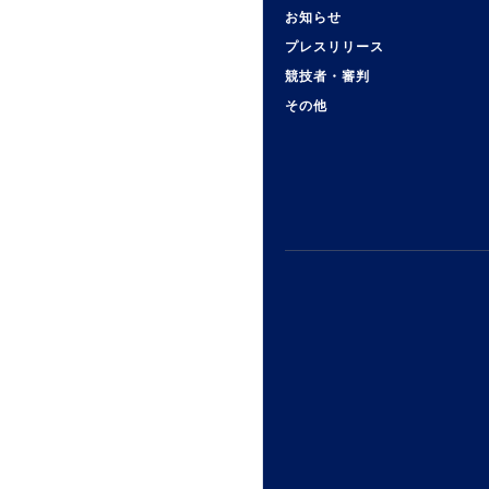
お知らせ
プレスリリース
競技者・審判
その他