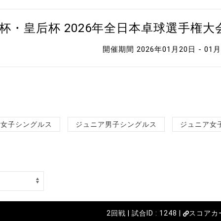
杯・皇后杯 2026年全日本卓球選手権
開催期間 2026年01月20日 - 01
女子シングルス
ジュニア男子シングルス
ジュニア女
2回戦 | 試合ID : 1248 |
スコアカ