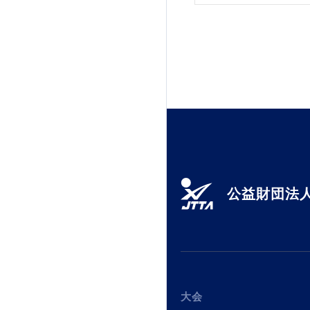
公益財団法人
大会