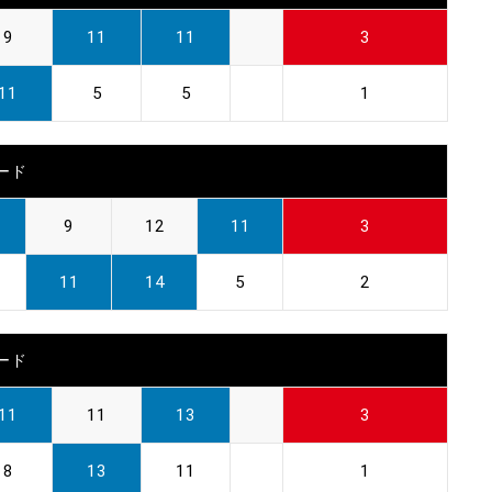
9
11
11
3
11
5
5
1
ード
9
12
11
3
11
14
5
2
ード
11
11
13
3
8
13
11
1