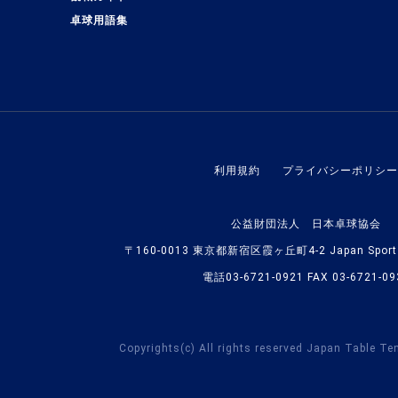
卓球用語集
利用規約
プライバシーポリシー
公益財団法人 日本卓球協会
〒160-0013 東京都新宿区霞ヶ丘町4-2 Japan Sport O
電話03-6721-0921 FAX 03-6721-09
Copyrights(c) All rights reserved Japan Table Te