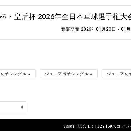
杯・皇后杯 2026年全日本卓球選手権
開催期間 2026年01月20日 - 01
女子シングルス
ジュニア男子シングルス
ジュニア女
3回戦 | 試合ID : 1329 |
スコアカ