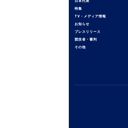
日本代表
特集
TV・メディア情報
お知らせ
プレスリリース
競技者・審判
その他