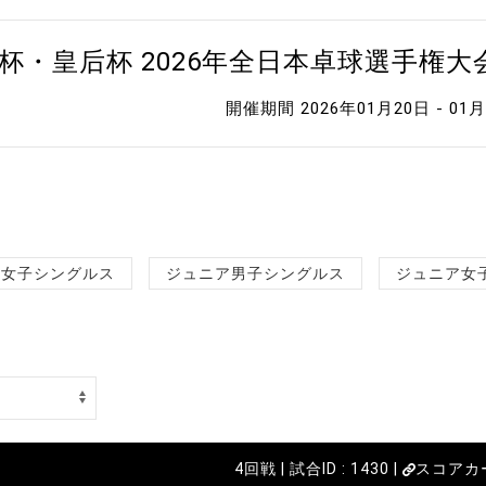
杯・皇后杯 2026年全日本卓球選手権
開催期間 2026年01月20日 - 01
女子シングルス
ジュニア男子シングルス
ジュニア女
4回戦 | 試合ID : 1430 |
スコアカ