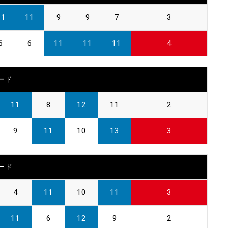
11
11
9
9
7
3
6
6
11
11
11
4
ード
11
8
12
11
2
9
11
10
13
3
ード
4
11
10
11
3
11
6
12
9
2