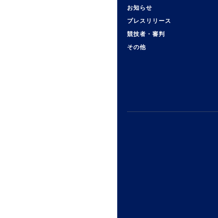
お知らせ
プレスリリース
競技者・審判
その他