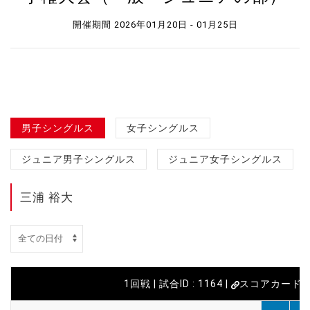
開催期間 2026年01月20日 - 01月25日
男子シングルス
女子シングルス
ジュニア男子シングルス
ジュニア女子シングルス
三浦 裕大
1回戦 | 試合ID : 1164 |
スコアカード