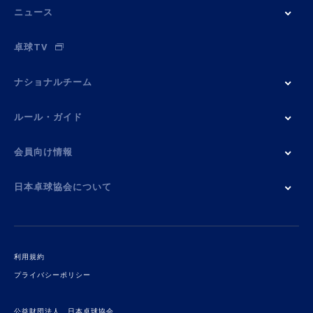
ニュース
卓球TV
ナショナルチーム
ルール・ガイド
会員向け情報
日本卓球協会について
利用規約
プライバシーポリシー
公益財団法人 日本卓球協会