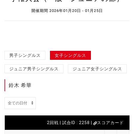
開催期間 2026年01月20日 - 01月25日
男子シングルス
女子シングルス
ジュニア男子シングルス
ジュニア女子シングルス
鈴木 希華
2回戦 | 試合ID : 2258 |
スコアカード