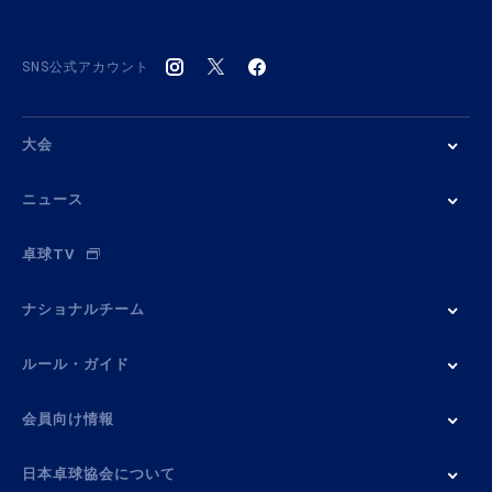
SNS公式アカウント
大会
ニュース
卓球TV
ナショナルチーム
ルール・ガイド
会員向け情報
日本卓球協会について