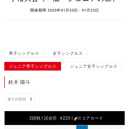
開催期間 2026年01月20日 - 01月25日
男子シングルス
女子シングルス
ジュニア男子シングルス
ジュニア女子シングルス
鈴木 陽斗
2回戦 | 試合ID : 6225 |
スコアカード