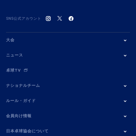
SNS公式アカウント
大会
ニュース
卓球TV
ナショナルチーム
ルール・ガイド
会員向け情報
日本卓球協会について