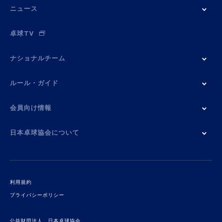
ニュース
卓球TV
ナショナルチーム
ルール・ガイド
会員向け情報
日本卓球協会について
利用規約
プライバシーポリシー
公益財団法人 日本卓球協会