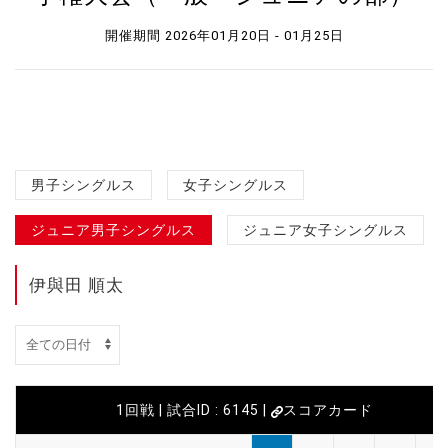
開催期間 2026年01月20日 - 01月25日
男子シングルス
女子シングルス
ジュニア男子シングルス
ジュニア女子シングルス
伊與田 順太
1回戦 | 試合ID : 6145 |
スコアカード