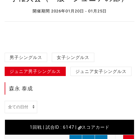
開催期間 2026年01月20日 - 01月25日
男子シングルス
女子シングルス
ジュニア男子シングルス
ジュニア女子シングルス
森永 泰成
1回戦 | 試合ID : 6147 |
スコアカード