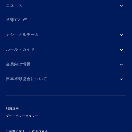
ニュース
卓球TV
ナショナルチーム
ルール・ガイド
会員向け情報
日本卓球協会について
利用規約
プライバシーポリシー
公益財団法人 日本卓球協会