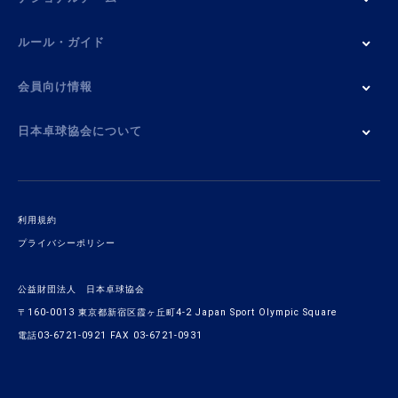
ルール・ガイド
会員向け情報
日本卓球協会について
利用規約
プライバシーポリシー
公益財団法人 日本卓球協会
〒160-0013 東京都新宿区霞ヶ丘町4-2 Japan Sport Olympic Square
電話03-6721-0921 FAX 03-6721-0931