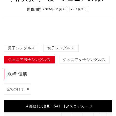
開催期間 2026年01月20日 - 01月25日
男子シングルス
女子シングルス
ジュニア男子シングルス
ジュニア女子シングルス
永峰 佳麒
4回戦 | 試合ID : 6411 |
スコアカード