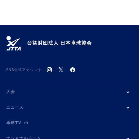
公益財団法人 日本卓球協会
SNS公式アカウント
大会
ニュース
卓球TV
ナショナルチーム