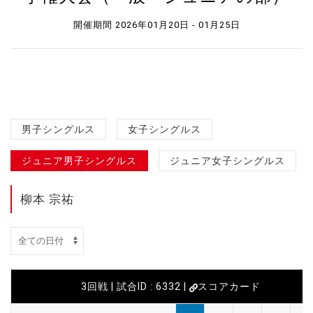
開催期間 2026年01月20日 - 01月25日
男子シングルス
女子シングルス
ジュニア男子シングルス
ジュニア女子シングルス
柳本 宗祐
3回戦 | 試合ID : 6332 |
スコアカード