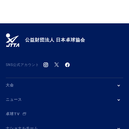
公益財団法人 日本卓球協会
SNS公式アカウント
大会
ニュース
卓球TV
ナショナルチーム