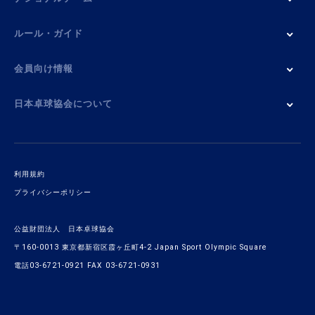
ルール・ガイド
会員向け情報
日本卓球協会について
利用規約
プライバシーポリシー
公益財団法人 日本卓球協会
〒160-0013 東京都新宿区霞ヶ丘町4-2 Japan Sport Olympic Square
電話03-6721-0921 FAX 03-6721-0931