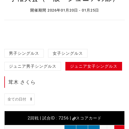
開催期間 2026年01月20日 - 01月25日
男子シングルス
女子シングルス
ジュニア男子シングルス
ジュニア女子シングルス
茸木 さくら
2回戦 | 試合ID : 7256 |
スコアカード