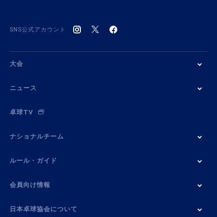
SNS公式アカウント
大会
ニュース
卓球TV
ナショナルチーム
ルール・ガイド
会員向け情報
日本卓球協会について