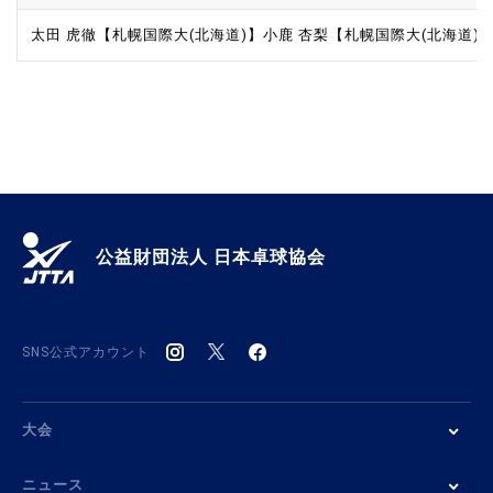
太田 虎徹【札幌国際大(北海道)】
小鹿 杏梨【札幌国際大(北海道)
公益財団法人 日本卓球協会
SNS公式アカウント
大会
ニュース