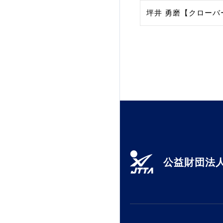
坪井 勇磨【クローバ
公益財団法人