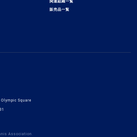
関連組織一覧
販売品一覧
lympic Square
31
nnis Association.