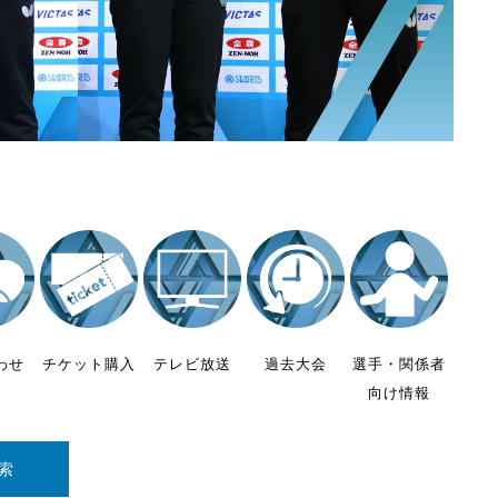
わせ
チケット購入
テレビ放送
過去大会
選手・関係者
向け情報
索