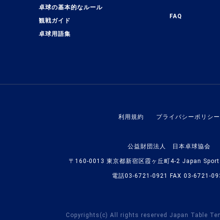
卓球の基本的なルール
FAQ
観戦ガイド
卓球用語集
利用規約
プライバシーポリシー
公益財団法人 日本卓球協会
〒160-0013 東京都新宿区霞ヶ丘町4-2 Japan Sport O
電話03-6721-0921 FAX 03-6721-09
Copyrights(c) All rights reserved Japan Table Te