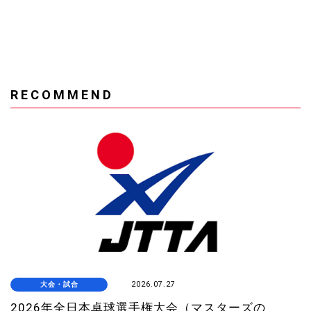
RECOMMEND
大会・試合
2026.07.27
2026年全日本卓球選手権大会（マスターズの