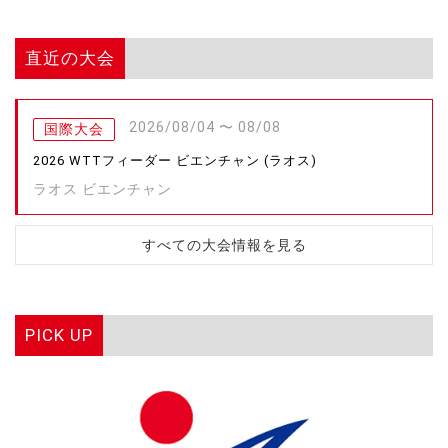
直近の大会
2026/08/04 〜 08/08
国際大会
2026 WTTフィーダー ビエンチャン (ラオス)
ラオス ビエンチャン
すべての大会情報を見る
PICK UP