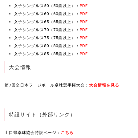
女子シングルス50（50歳以上）：
PDF
女子シングルス60（60歳以上）：
PDF
女子シングルス65（65歳以上）：
PDF
女子シングルス70（70歳以上）：
PDF
女子シングルス75（75歳以上）：
PDF
女子シングルス80（80歳以上）：
PDF
女子シングルス85（85歳以上）：
PDF
大会情報
第7回全日本ラージボール卓球選手権大会：
大会情報を見る
特設サイト（外部リンク）
山口県卓球協会特設ページ：
こちら