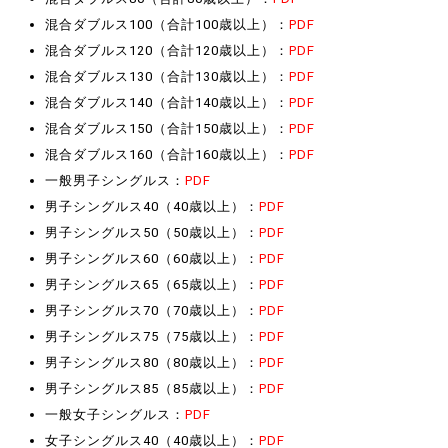
混合ダブルス100（合計100歳以上）：
PDF
混合ダブルス120（合計120歳以上）：
PDF
混合ダブルス130（合計130歳以上）：
PDF
混合ダブルス140（合計140歳以上）：
PDF
混合ダブルス150（合計150歳以上）：
PDF
混合ダブルス160（合計160歳以上）：
PDF
一般男子シングルス：
PDF
男子シングルス40（40歳以上）：
PDF
男子シングルス50（50歳以上）：
PDF
男子シングルス60（60歳以上）：
PDF
男子シングルス65（65歳以上）：
PDF
男子シングルス70（70歳以上）：
PDF
男子シングルス75（75歳以上）：
PDF
男子シングルス80（80歳以上）：
PDF
男子シングルス85（85歳以上）：
PDF
一般女子シングルス：
PDF
女子シングルス40（40歳以上）：
PDF