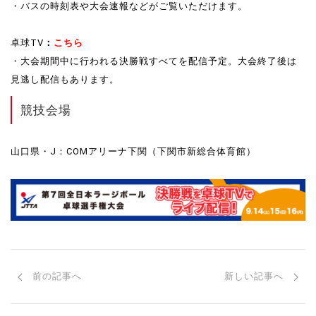
・バスの時刻表や大会速報などがご覧いただけます。
卓球TV
：
こちら
・大会期間中に行われる決勝戦すべてを配信予定。大会終了後は
見逃し配信もあります。
競技会場
山口県・J：COMアリーナ下関（下関市新総合体育館）
前の記事へ
新しい記事へ