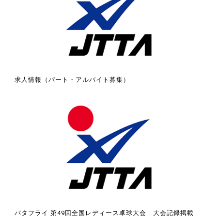
求人情報（パート・アルバイト募集）
バタフライ 第49回全国レディース卓球大会 大会記録掲載