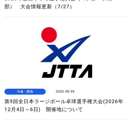
部） 大会情報更新（7/27）
大会・試合
2026.08.04
第9回全日本ラージボール卓球選手権大会(2026年
12月4日～6日) 開催地について