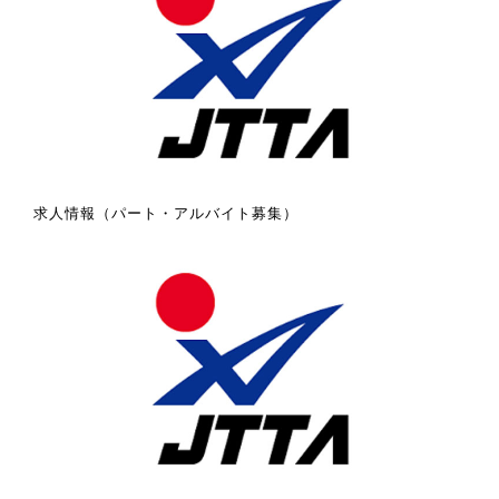
求人情報（パート・アルバイト募集）