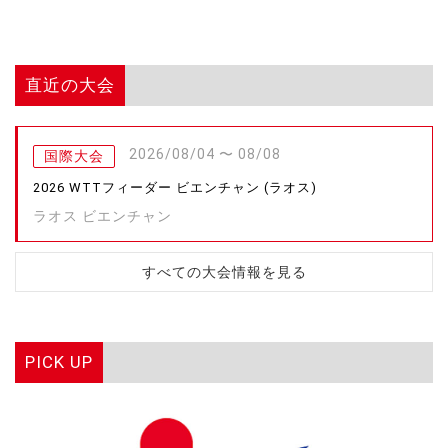
直近の大会
2026/08/04 〜 08/08
国際大会
2026 WTTフィーダー ビエンチャン (ラオス)
ラオス ビエンチャン
すべての大会情報を見る
PICK UP