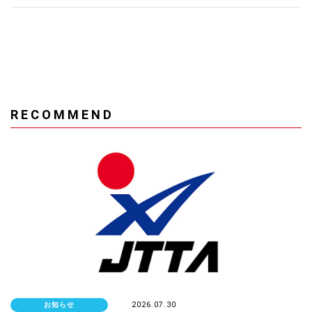
RECOMMEND
お知らせ
2026.07.30