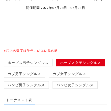
開催期間 2022年07月28日 - 07月31日
※〇内の数字は学年、幼は幼児の略
ホープス男子シングルス
ホープス女子シングルス
カブ男子シングルス
カブ女子シングルス
バンビ男子シングルス
バンビ女子シングルス
トーナメント表