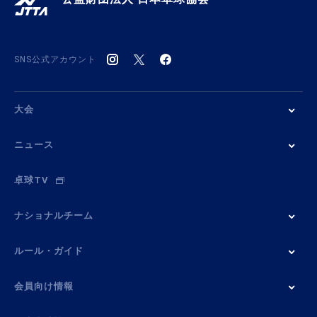
SNS公式アカウント
大会
ニュース
卓球TV
ナショナルチーム
ルール・ガイド
会員向け情報