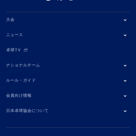
大会
ニュース
卓球TV
ナショナルチーム
ルール・ガイド
会員向け情報
日本卓球協会について