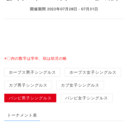
開催期間 2022年07月28日 - 07月31日
※〇内の数字は学年、幼は幼児の略
ホープス男子シングルス
ホープス女子シングルス
カブ男子シングルス
カブ女子シングルス
バンビ男子シングルス
バンビ女子シングルス
トーナメント表