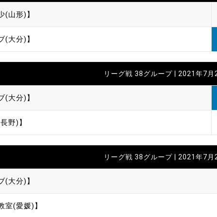
少(山形)】
ブ(大分)】
リーグ戦 38グループ | 2021年7月
ブ(大分)】
長野)】
リーグ戦 38グループ | 2021年7月
ブ(大分)】
教室(愛媛)】