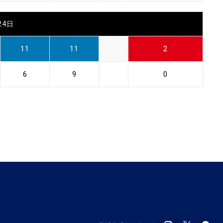
24日
11
11
2
6
9
0