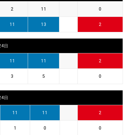
2
11
0
11
13
2
24日
11
11
2
3
5
0
24日
11
11
2
1
0
0