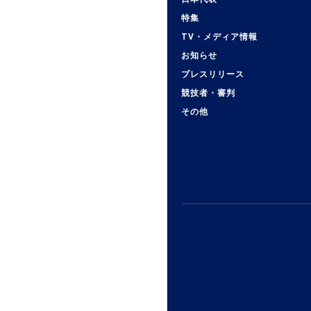
特集
TV・メディア情報
お知らせ
プレスリリース
競技者・審判
その他