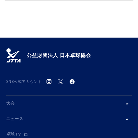
公益財団法人 日本卓球協会
SNS公式アカウント
大会
ニュース
卓球TV