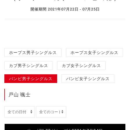
開催期間 2021年07月22日 - 07月25日
ホープス男子シングルス
ホープス女子シングルス
カブ男子シングルス
カブ女子シングルス
バンビ男子シングルス
バンビ女子シングルス
戸山 颯士