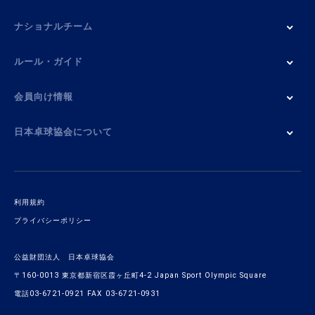
ナショナルチーム
ルール・ガイド
会員向け情報
日本卓球協会について
利用規約
プライバシーポリシー
公益財団法人 日本卓球協会
〒160-0013 東京都新宿区霞ヶ丘町4-2 Japan Sport Olympic Square
電話03-6721-0921 FAX 03-6721-0931