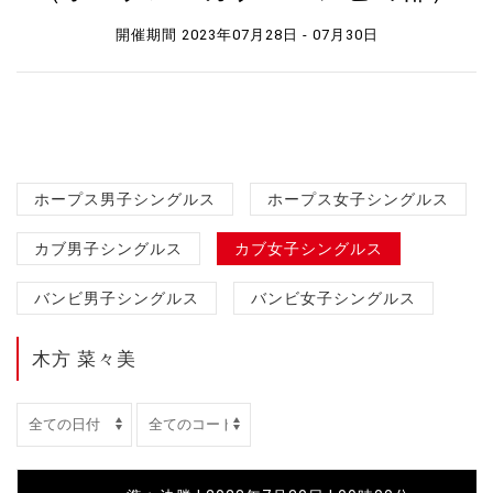
開催期間 2023年07月28日 - 07月30日
ホープス男子シングルス
ホープス女子シングルス
カブ男子シングルス
カブ女子シングルス
バンビ男子シングルス
バンビ女子シングルス
木方 菜々美