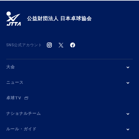
公益財団法人 日本卓球協会
SNS公式アカウント
大会
ニュース
卓球TV
ナショナルチーム
ルール・ガイド