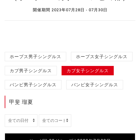
開催期間 2023年07月28日 - 07月30日
ホープス男子シングルス
ホープス女子シングルス
カブ男子シングルス
カブ女子シングルス
バンビ男子シングルス
バンビ女子シングルス
甲斐 瑠夏