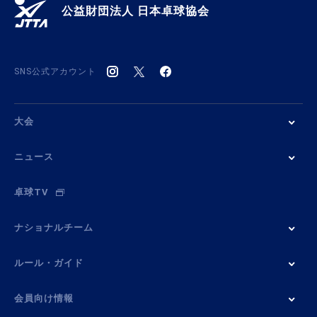
公益財団法人 日本卓球協会
SNS公式アカウント
大会
ニュース
卓球TV
ナショナルチーム
ルール・ガイド
会員向け情報