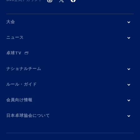
大会
ニュース
卓球TV
ナショナルチーム
ルール・ガイド
会員向け情報
日本卓球協会について