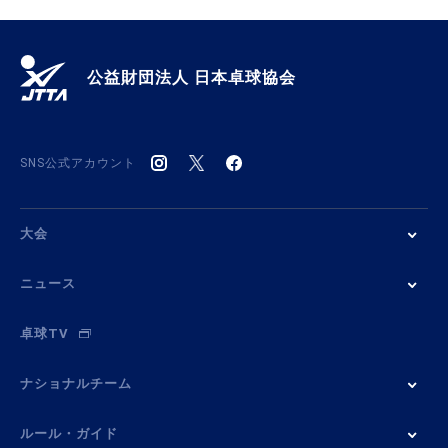
公益財団法人 日本卓球協会
SNS公式アカウント
大会
ニュース
卓球TV
ナショナルチーム
ルール・ガイド