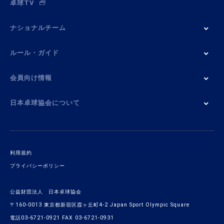
卓球TV
ナショナルチーム
ルール・ガイド
会員向け情報
日本卓球協会について
利用規約
プライバシーポリシー
公益財団法人 日本卓球協会
〒160-0013 東京都新宿区霞ヶ丘町4-2 Japan Sport Olympic Square
電話03-6721-0921 FAX 03-6721-0931