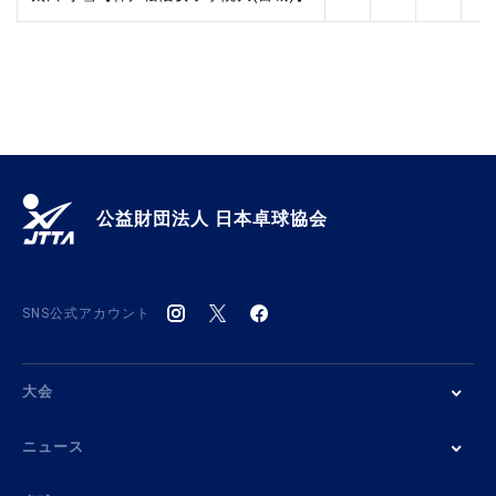
公益財団法人 日本卓球協会
SNS公式アカウント
大会
ニュース