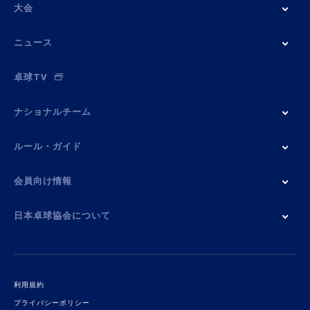
大会
ニュース
卓球TV
ナショナルチーム
ルール・ガイド
会員向け情報
日本卓球協会について
利用規約
プライバシーポリシー