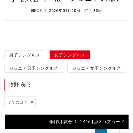
開催期間 2026年01月20日 - 01月25日
男子シングルス
女子シングルス
ジュニア男子シングルス
ジュニア女子シングルス
牧野 美玲
4回戦 | 試合ID : 2416 |
スコアカード