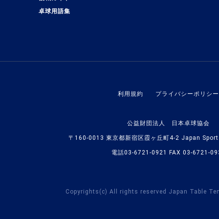
卓球用語集
利用規約
プライバシーポリシー
公益財団法人 日本卓球協会
〒160-0013 東京都新宿区霞ヶ丘町4-2 Japan Sport O
電話03-6721-0921 FAX 03-6721-09
Copyrights(c) All rights reserved Japan Table Te