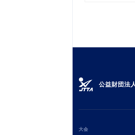
公益財団法人
大会