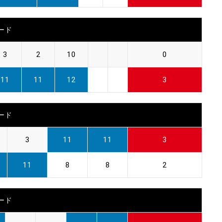
ード
3
2
10
0
11
11
12
3
ード
3
11
11
3
11
8
8
2
ード