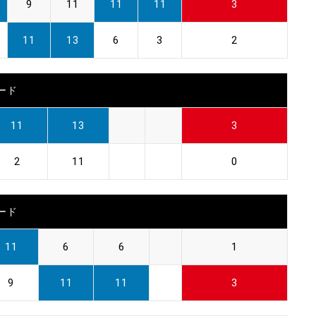
9
11
11
11
3
11
13
6
3
2
ード
11
13
3
2
11
0
ード
11
6
6
1
9
11
11
3