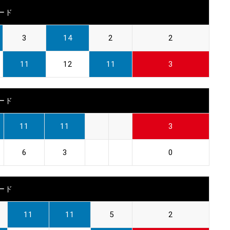
ード
3
14
2
2
11
12
11
3
ード
11
11
3
6
3
0
ード
11
11
5
2