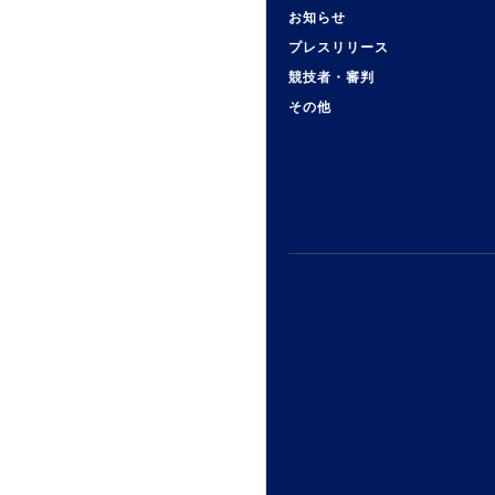
お知らせ
プレスリリース
競技者・審判
その他