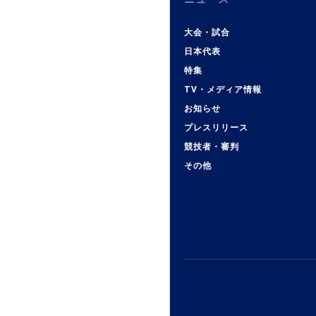
大会・試合
日本代表
特集
TV・メディア情報
お知らせ
プレスリリース
競技者・審判
その他