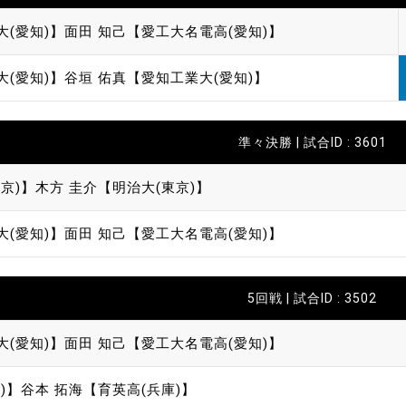
大(愛知)】
面田 知己【愛工大名電高(愛知)】
大(愛知)】
谷垣 佑真【愛知工業大(愛知)】
準々決勝 | 試合ID : 3601
京)】
木方 圭介【明治大(東京)】
大(愛知)】
面田 知己【愛工大名電高(愛知)】
5回戦 | 試合ID : 3502
大(愛知)】
面田 知己【愛工大名電高(愛知)】
)】
谷本 拓海【育英高(兵庫)】