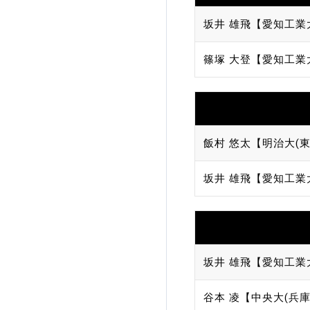
坂井 雄飛【愛知工業
篠塚 大登【愛知工業
飯村 悠太【明治大(東
坂井 雄飛【愛知工業
坂井 雄飛【愛知工業
谷本 凌【中央大(兵庫