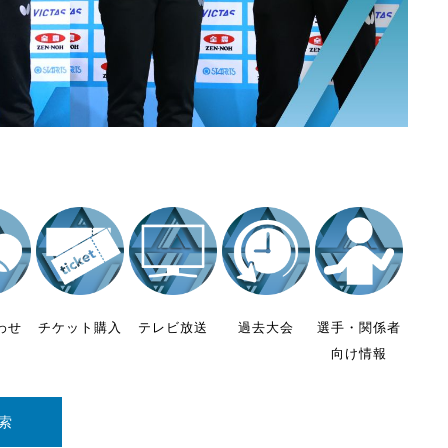
わせ
チケット購入
テレビ放送
過去大会
選手・関係者
向け情報
索