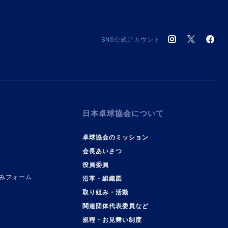
SNS公式アカウント
日本卓球協会について
卓球協会のミッション
会長あいさつ
役員委員
みフォーム
沿革・組織図
取り組み・活動
関連団体代表委員など
規程・お見舞い制度