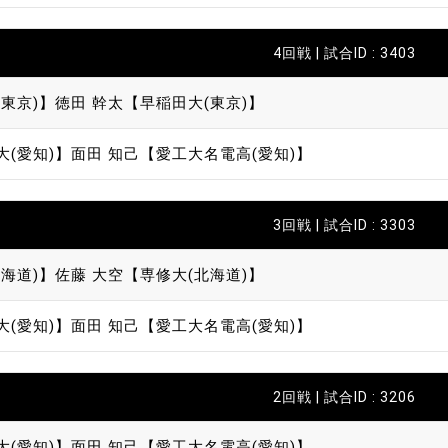
4回戦 | 試合ID : 3403
東京)】
徳田 幹太【早稲田大(東京)】
大(愛知)】
面田 知己【愛工大名電高(愛知)】
3回戦 | 試合ID : 3303
海道)】
佐藤 大空【専修大(北海道)】
大(愛知)】
面田 知己【愛工大名電高(愛知)】
2回戦 | 試合ID : 3206
大(愛知)】
面田 知己【愛工大名電高(愛知)】